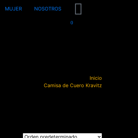
MUJER
NOSOTROS
0
Inicio
Camisa de Cuero Kravitz