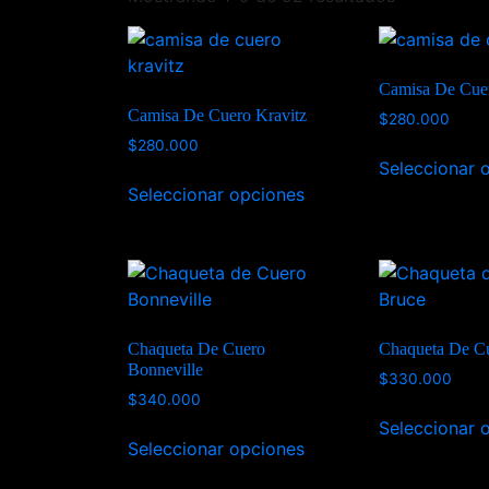
Camisa De Cuer
Camisa De Cuero Kravitz
$
280.000
$
280.000
Seleccionar 
Seleccionar opciones
Chaqueta De Cuero
Chaqueta De C
Bonneville
$
330.000
$
340.000
Seleccionar 
Seleccionar opciones