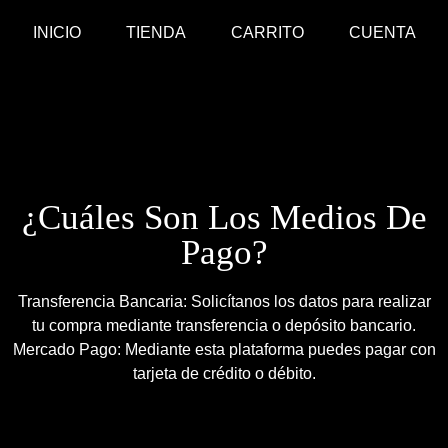
INICIO
TIENDA
CARRITO
CUENTA
¿Cuáles Son Los Medios De
Pago?
Transferencia Bancaria: Solicítanos los datos para realizar
tu compra mediante transferencia o depósito bancario.
Mercado Pago: Mediante esta plataforma puedes pagar con
tarjeta de crédito o débito.