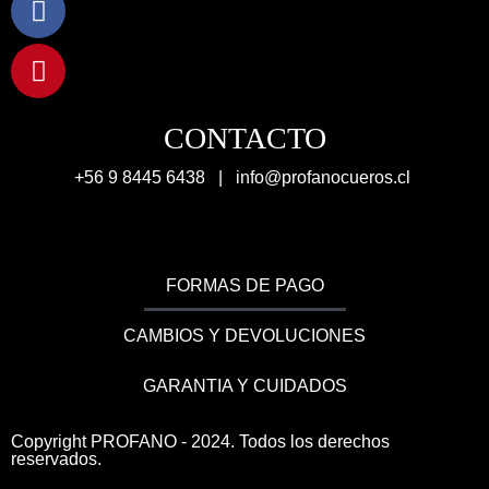
CONTACTO
+56 9 8445 6438 |
info@profanocueros.cl
FORMAS DE PAGO
CAMBIOS Y DEVOLUCIONES
GARANTIA Y CUIDADOS
Copyright PROFANO - 2024. Todos los derechos
reservados.