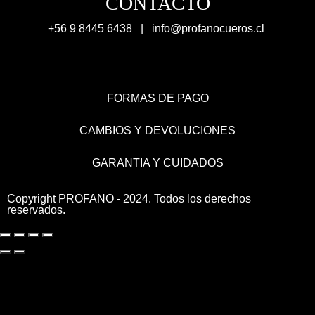
CONTACTO
+56 9 8445 6438 |
info@profanocueros.cl
FORMAS DE PAGO
CAMBIOS Y DEVOLUCIONES
GARANTIA Y CUIDADOS
Copyright PROFANO - 2024. Todos los derechos
reservados.