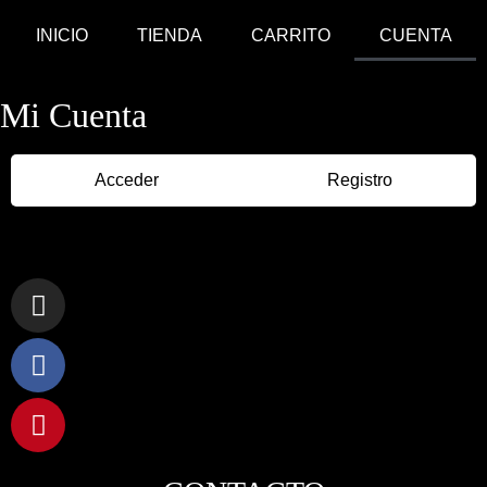
INICIO
TIENDA
CARRITO
CUENTA
Mi Cuenta
Acceder
Registro