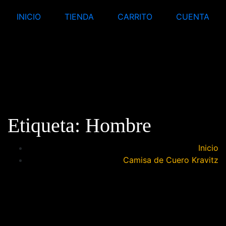
INICIO
TIENDA
CARRITO
CUENTA
Etiqueta:
Hombre
Inicio
Camisa de Cuero Kravitz