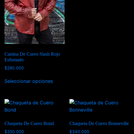
Camisa De Cuero Slash Rojo
Esfumado
$
280.000
Seleccionar opciones
Chaqueta De Cuero Bond
Chaqueta De Cuero Bonneville
$
350.000
$
340.000