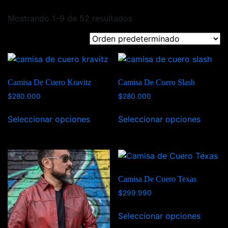
Mostrando 1–9 de 52 resultados
Camisa De Cuero Kravitz
Camisa De Cuero Slash
$
280.000
$
280.000
Seleccionar opciones
Seleccionar opciones
Camisa De Cuero Texas
$
299.990
Seleccionar opciones