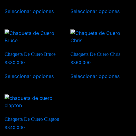
Seleccionar opciones
Seleccionar opciones
Chaqueta De Cuero Bruce
Chaqueta De Cuero Chris
$
330.000
$
360.000
Seleccionar opciones
Seleccionar opciones
Chaqueta De Cuero Clapton
$
340.000