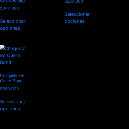
Cuero Johnny
$
280.000
$
340.000
Seleccionar
Seleccionar
opciones
opciones
Chaqueta De
Cuero Bond
$
350.000
Seleccionar
opciones