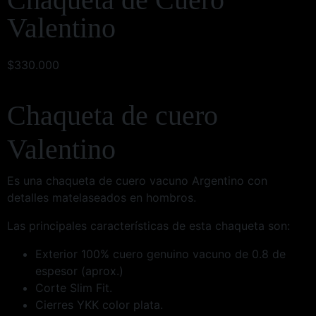
Valentino
$
330.000
Chaqueta de cuero
Valentino
Es una chaqueta de cuero vacuno Argentino con
detalles matelaseados en hombros.
Las principales características de esta chaqueta son:
Exterior 100% cuero genuino vacuno de 0.8 de
espesor (aprox.)
Corte Slim Fit.
Cierres YKK color plata.