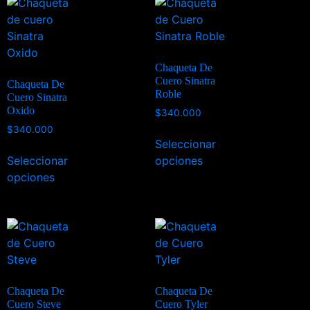
Chaqueta De
Cuero Sinatra
Chaqueta De
Roble
Cuero Sinatra
Oxido
$
340.000
$
340.000
Seleccionar
Seleccionar
opciones
opciones
Chaqueta De
Chaqueta De
Cuero Steve
Cuero Tyler