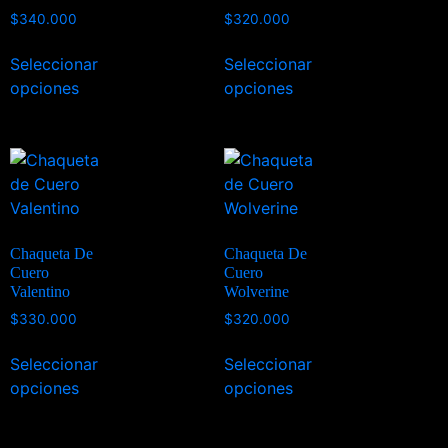
$
340.000
$
320.000
Seleccionar
Seleccionar
opciones
opciones
Chaqueta De
Chaqueta De
Cuero
Cuero
Valentino
Wolverine
$
330.000
$
320.000
Seleccionar
Seleccionar
opciones
opciones